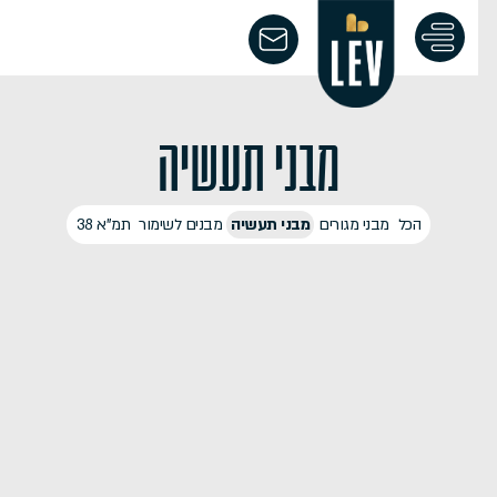
מבני תעשיה
הכל
מבני מגורים
מבני תעשיה
מבנים לשימור
תמ"א 38